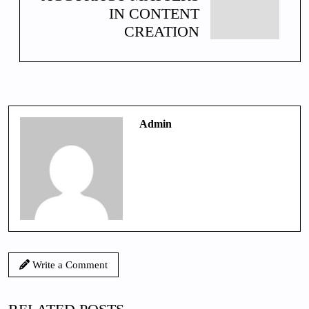
IN CONTENT
CREATION
Admin
Write a Comment