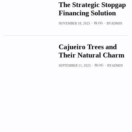
The Strategic Stopgap
Financing Solution
BLOG
NOVEMBER 18, 2025
BY
ADMIN
Cajueiro Trees and
Their Natural Charm
BLOG
SEPTEMBER 11, 2025
BY
ADMIN