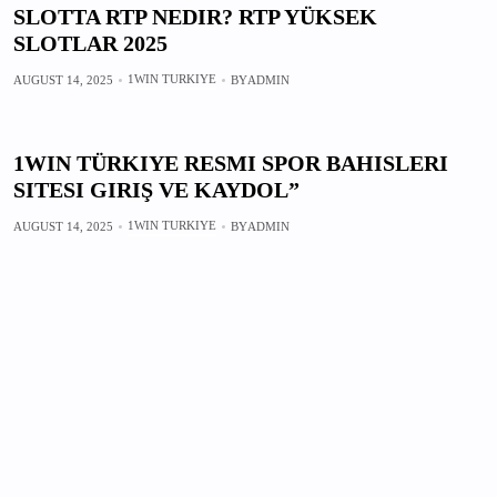
SLOTTA RTP NEDIR? RTP YÜKSEK
SLOTLAR 2025
1WIN TURKIYE
AUGUST 14, 2025
BY
ADMIN
1WIN TÜRKIYE RESMI SPOR BAHISLERI
SITESI GIRIŞ VE KAYDOL”
1WIN TURKIYE
AUGUST 14, 2025
BY
ADMIN