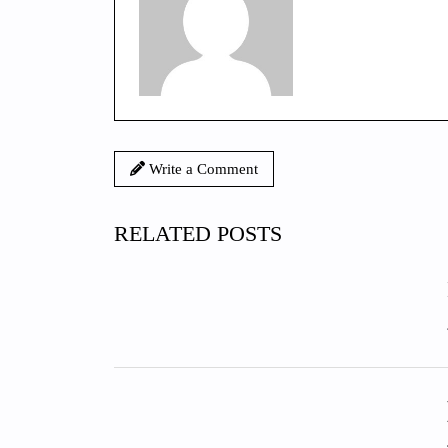
Write a Comment
RELATED POSTS