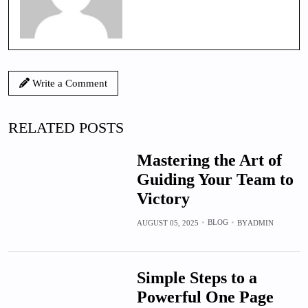
Write a Comment
RELATED POSTS
Mastering the Art of
Guiding Your Team to
Victory
BLOG
AUGUST 05, 2025
BY
ADMIN
Simple Steps to a
Powerful One Page