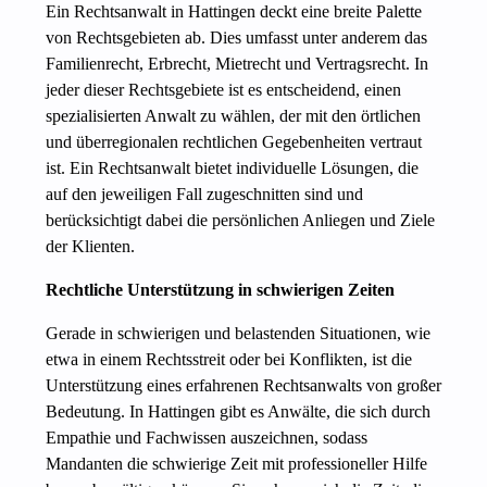
Ein Rechtsanwalt in Hattingen deckt eine breite Palette
von Rechtsgebieten ab. Dies umfasst unter anderem das
Familienrecht, Erbrecht, Mietrecht und Vertragsrecht. In
jeder dieser Rechtsgebiete ist es entscheidend, einen
spezialisierten Anwalt zu wählen, der mit den örtlichen
und überregionalen rechtlichen Gegebenheiten vertraut
ist. Ein Rechtsanwalt bietet individuelle Lösungen, die
auf den jeweiligen Fall zugeschnitten sind und
berücksichtigt dabei die persönlichen Anliegen und Ziele
der Klienten.
Rechtliche Unterstützung in schwierigen Zeiten
Gerade in schwierigen und belastenden Situationen, wie
etwa in einem Rechtsstreit oder bei Konflikten, ist die
Unterstützung eines erfahrenen Rechtsanwalts von großer
Bedeutung. In Hattingen gibt es Anwälte, die sich durch
Empathie und Fachwissen auszeichnen, sodass
Mandanten die schwierige Zeit mit professioneller Hilfe