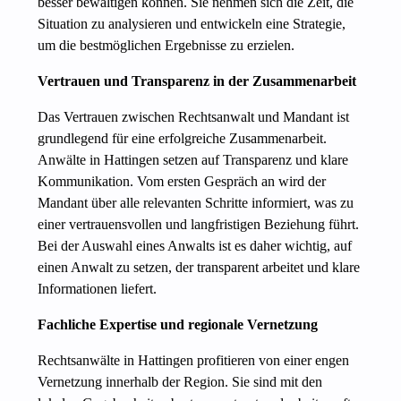
besser bewältigen können. Sie nehmen sich die Zeit, die
Situation zu analysieren und entwickeln eine Strategie,
um die bestmöglichen Ergebnisse zu erzielen.
Vertrauen und Transparenz in der Zusammenarbeit
Das Vertrauen zwischen Rechtsanwalt und Mandant ist
grundlegend für eine erfolgreiche Zusammenarbeit.
Anwälte in Hattingen setzen auf Transparenz und klare
Kommunikation. Vom ersten Gespräch an wird der
Mandant über alle relevanten Schritte informiert, was zu
einer vertrauensvollen und langfristigen Beziehung führt.
Bei der Auswahl eines Anwalts ist es daher wichtig, auf
einen Anwalt zu setzen, der transparent arbeitet und klare
Informationen liefert.
Fachliche Expertise und regionale Vernetzung
Rechtsanwälte in Hattingen profitieren von einer engen
Vernetzung innerhalb der Region. Sie sind mit den