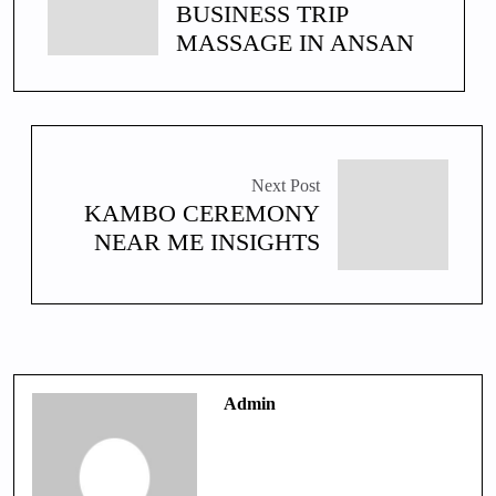
BUSINESS TRIP
MASSAGE IN ANSAN
Next Post
KAMBO CEREMONY
NEAR ME INSIGHTS
Admin