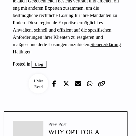
lokalen Gegebenheiten bestens vertraut und arbeiten oft
eng mit anderen Experten zusammen, um die
bestmögliche rechtliche Lösung für ihre Mandanten zu
finden. Diese regionale Expertise ermöglicht es
Anwälten, schnell und effizient auf die spezifischen
Anforderungen ihrer Klienten zu reagieren und
maßgeschneiderte Lösungen anzubieten.
Steuererklärung
Hattingen
Posted in
Blog
1 Min
Read
Prev Post
WHY OPT FOR A