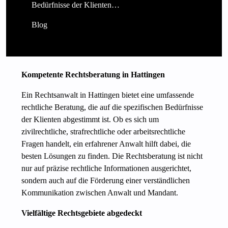
Bedürfnisse der Klienten…
Blog
Kompetente Rechtsberatung in Hattingen
Ein Rechtsanwalt in Hattingen bietet eine umfassende
rechtliche Beratung, die auf die spezifischen Bedürfnisse
der Klienten abgestimmt ist. Ob es sich um
zivilrechtliche, strafrechtliche oder arbeitsrechtliche
Fragen handelt, ein erfahrener Anwalt hilft dabei, die
besten Lösungen zu finden. Die Rechtsberatung ist nicht
nur auf präzise rechtliche Informationen ausgerichtet,
sondern auch auf die Förderung einer verständlichen
Kommunikation zwischen Anwalt und Mandant.
Vielfältige Rechtsgebiete abgedeckt