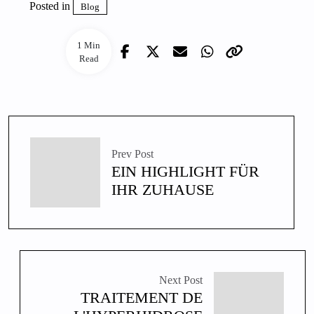
Posted in
Blog
1 Min
Read
Prev Post
EIN HIGHLIGHT FÜR
IHR ZUHAUSE
Next Post
TRAITEMENT DE