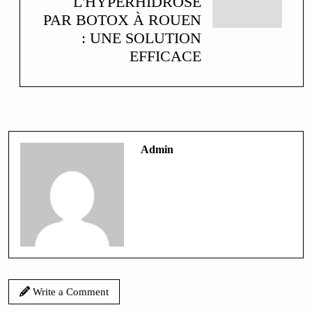
L'HYPERHIDROSE
PAR BOTOX À ROUEN
: UNE SOLUTION
EFFICACE
Admin
Write a Comment