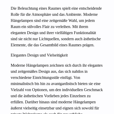
Die Beleuchtung eines Raumes spielt eine entscheidende
Rolle für die Atmosphäre und das Ambiente. Moderne
Hängelampen sind eine zeitgemäße Wahl, um jedem
Raum ein stilvolles Flair zu verleihen. Mit ihrem
eleganten Design und ihrer vielfältigen Funktionalität
sind sie nicht nur Lichtquellen, sondern auch ästhetische
Elemente, die das Gesamtbild eines Raumes prägen.
Elegantes Design und Vielseitigkeit
Moderne Hängelampen zeichnen sich durch ihr elegantes
und zeitgemäßes Design aus, das sich nahtlos in
verschiedene Einrichtungsstile einfügt. Von
minimalistisch bis hin zu avantgardistisch bieten sie eine
Vielzahl von Optionen, um den individuellen Geschmack
und die ästhetischen Vorlieben jedes Einzelnen zu
erfüllen. Darüber hinaus sind moderne Hängelampen
äußerst vielseitig einsetzbar und eignen sich sowohl für