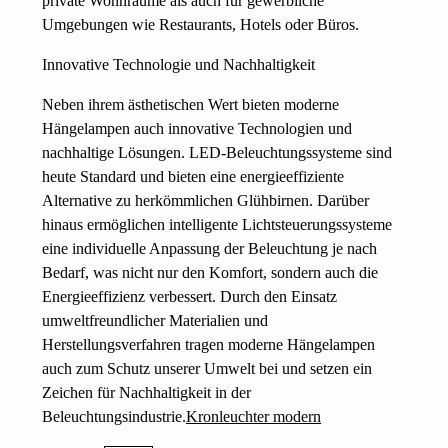
private Wohnräume als auch für gewerbliche
Umgebungen wie Restaurants, Hotels oder Büros.
Innovative Technologie und Nachhaltigkeit
Neben ihrem ästhetischen Wert bieten moderne
Hängelampen auch innovative Technologien und
nachhaltige Lösungen. LED-Beleuchtungssysteme sind
heute Standard und bieten eine energieeffiziente
Alternative zu herkömmlichen Glühbirnen. Darüber
hinaus ermöglichen intelligente Lichtsteuerungssysteme
eine individuelle Anpassung der Beleuchtung je nach
Bedarf, was nicht nur den Komfort, sondern auch die
Energieeffizienz verbessert. Durch den Einsatz
umweltfreundlicher Materialien und
Herstellungsverfahren tragen moderne Hängelampen
auch zum Schutz unserer Umwelt bei und setzen ein
Zeichen für Nachhaltigkeit in der
Beleuchtungsindustrie.
Kronleuchter modern