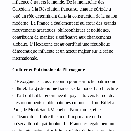
influence à travers le monde. De la monarchie des
Capétiens à la Révolution française, chaque période a
joué un rôle déterminant dans la construction de la nation
moderne. La France a également été au cœur des grands
mouvements artistiques, philosophiques et politiques,
contribuant de manière significative aux changements
globaux. L’Hexagone est aujourd’hui une république
démocratique influente et un acteur majeur sur la scène
internationale.
Culture et Patrimoine de l’Hexagone
L’Hexagone est aussi reconnu pour son riche patrimoine
culturel. La gastronomie française, la mode, l’architecture
et l’art ont fait la renommée du pays à travers le monde.
Des monuments emblématiques comme la Tour Eiffel à
Paris, le Mont-Saint-Michel en Normandie, et les
châteaux de la Loire illustrent l’importance de la
préservation du patrimoine. La France est également un
centre intellectuel et artistique, où des écrivains, peintres