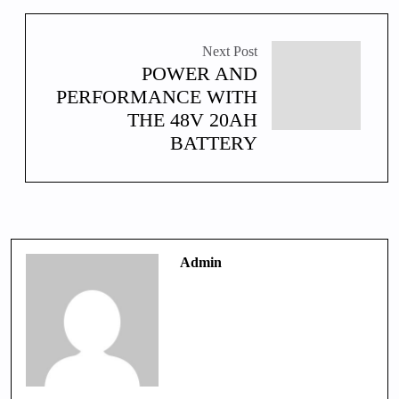
Next Post
POWER AND
PERFORMANCE WITH
THE 48V 20AH
BATTERY
Admin