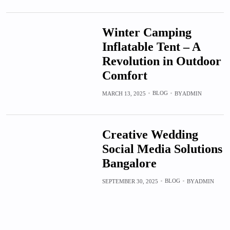
Winter Camping
Inflatable Tent – A
Revolution in Outdoor
Comfort
BLOG
MARCH 13, 2025
BY
ADMIN
Creative Wedding
Social Media Solutions
Bangalore
BLOG
SEPTEMBER 30, 2025
BY
ADMIN