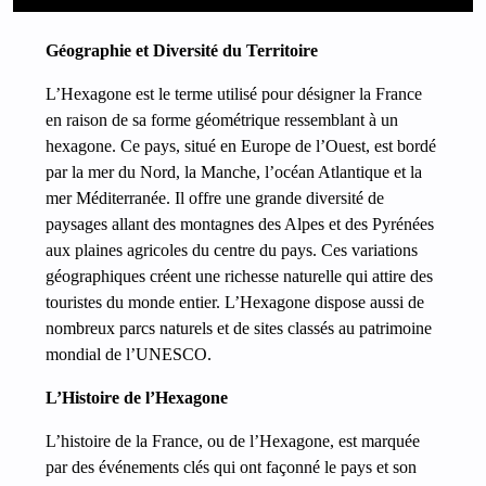
Géographie et Diversité du Territoire
L’Hexagone est le terme utilisé pour désigner la France
en raison de sa forme géométrique ressemblant à un
hexagone. Ce pays, situé en Europe de l’Ouest, est bordé
par la mer du Nord, la Manche, l’océan Atlantique et la
mer Méditerranée. Il offre une grande diversité de
paysages allant des montagnes des Alpes et des Pyrénées
aux plaines agricoles du centre du pays. Ces variations
géographiques créent une richesse naturelle qui attire des
touristes du monde entier. L’Hexagone dispose aussi de
nombreux parcs naturels et de sites classés au patrimoine
mondial de l’UNESCO.
L’Histoire de l’Hexagone
L’histoire de la France, ou de l’Hexagone, est marquée
par des événements clés qui ont façonné le pays et son