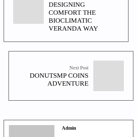
DESIGNING
COMFORT THE
BIOCLIMATIC
VERANDA WAY
Next Post
DONUTSMP COINS
ADVENTURE
Admin