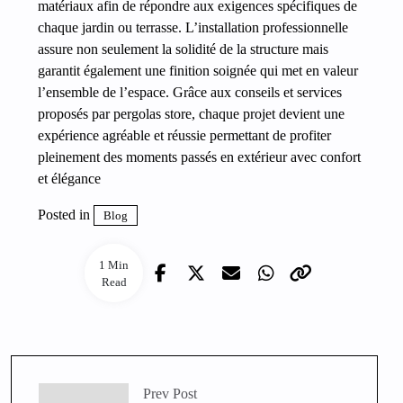
matériaux afin de répondre aux exigences spécifiques de
chaque jardin ou terrasse. L’installation professionnelle
assure non seulement la solidité de la structure mais
garantit également une finition soignée qui met en valeur
l’ensemble de l’espace. Grâce aux conseils et services
proposés par pergolas store, chaque projet devient une
expérience agréable et réussie permettant de profiter
pleinement des moments passés en extérieur avec confort
et élégance
Posted in
Blog
1 Min
Read
Prev Post