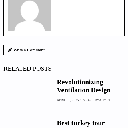
Write a Comment
RELATED POSTS
Revolutionizing
Ventilation Design
BLOG
APRIL 05, 2025
BY
ADMIN
Best turkey tour