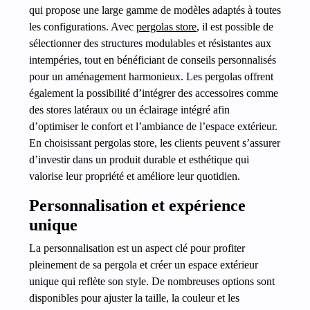
qui propose une large gamme de modèles adaptés à toutes
les configurations. Avec
pergolas store
, il est possible de
sélectionner des structures modulables et résistantes aux
intempéries, tout en bénéficiant de conseils personnalisés
pour un aménagement harmonieux. Les pergolas offrent
également la possibilité d’intégrer des accessoires comme
des stores latéraux ou un éclairage intégré afin
d’optimiser le confort et l’ambiance de l’espace extérieur.
En choisissant pergolas store, les clients peuvent s’assurer
d’investir dans un produit durable et esthétique qui
valorise leur propriété et améliore leur quotidien.
Personnalisation et expérience
unique
La personnalisation est un aspect clé pour profiter
pleinement de sa pergola et créer un espace extérieur
unique qui reflète son style. De nombreuses options sont
disponibles pour ajuster la taille, la couleur et les