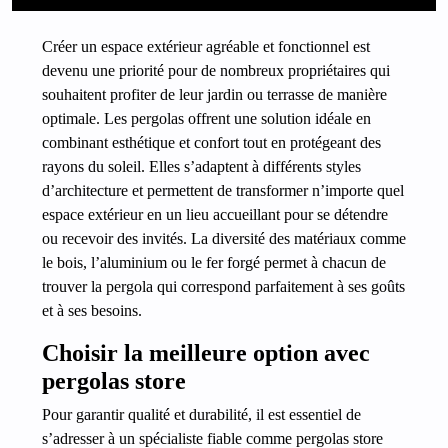
Créer un espace extérieur agréable et fonctionnel est
devenu une priorité pour de nombreux propriétaires qui
souhaitent profiter de leur jardin ou terrasse de manière
optimale. Les pergolas offrent une solution idéale en
combinant esthétique et confort tout en protégeant des
rayons du soleil. Elles s’adaptent à différents styles
d’architecture et permettent de transformer n’importe quel
espace extérieur en un lieu accueillant pour se détendre
ou recevoir des invités. La diversité des matériaux comme
le bois, l’aluminium ou le fer forgé permet à chacun de
trouver la pergola qui correspond parfaitement à ses goûts
et à ses besoins.
Choisir la meilleure option avec
pergolas store
Pour garantir qualité et durabilité, il est essentiel de
s’adresser à un spécialiste fiable comme pergolas store