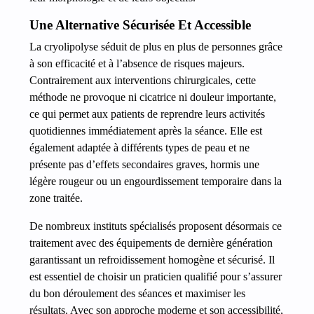
Une Alternative Sécurisée Et Accessible
La cryolipolyse séduit de plus en plus de personnes grâce
à son efficacité et à l’absence de risques majeurs.
Contrairement aux interventions chirurgicales, cette
méthode ne provoque ni cicatrice ni douleur importante,
ce qui permet aux patients de reprendre leurs activités
quotidiennes immédiatement après la séance. Elle est
également adaptée à différents types de peau et ne
présente pas d’effets secondaires graves, hormis une
légère rougeur ou un engourdissement temporaire dans la
zone traitée.
De nombreux instituts spécialisés proposent désormais ce
traitement avec des équipements de dernière génération
garantissant un refroidissement homogène et sécurisé. Il
est essentiel de choisir un praticien qualifié pour s’assurer
du bon déroulement des séances et maximiser les
résultats. Avec son approche moderne et son accessibilité,