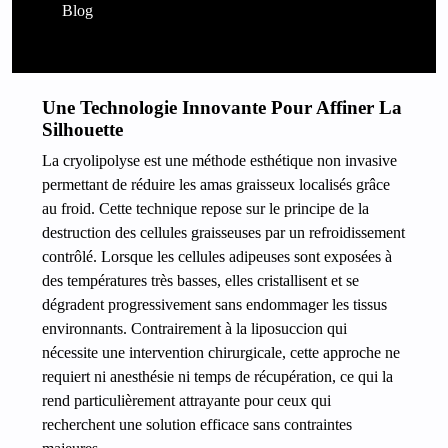
Blog
Une Technologie Innovante Pour Affiner La
Silhouette
La cryolipolyse est une méthode esthétique non invasive
permettant de réduire les amas graisseux localisés grâce
au froid. Cette technique repose sur le principe de la
destruction des cellules graisseuses par un refroidissement
contrôlé. Lorsque les cellules adipeuses sont exposées à
des températures très basses, elles cristallisent et se
dégradent progressivement sans endommager les tissus
environnants. Contrairement à la liposuccion qui
nécessite une intervention chirurgicale, cette approche ne
requiert ni anesthésie ni temps de récupération, ce qui la
rend particulièrement attrayante pour ceux qui
recherchent une solution efficace sans contraintes