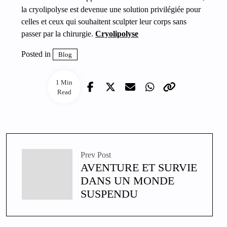
la cryolipolyse est devenue une solution privilégiée pour
celles et ceux qui souhaitent sculpter leur corps sans
passer par la chirurgie.
Cryolipolyse
Posted in
Blog
1 Min
Read
Prev Post
AVENTURE ET SURVIE
DANS UN MONDE
SUSPENDU