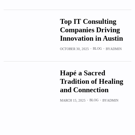
Top IT Consulting
Companies Driving
Innovation in Austin
BLOG
OCTOBER 30, 2025
BY
ADMIN
Hapé a Sacred
Tradition of Healing
and Connection
BLOG
MARCH 15, 2025
BY
ADMIN