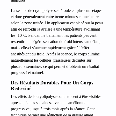
majeures.
La séance de cryolipolyse se déroule en plusieurs étapes
et dure généralement entre trente minutes et une heure
selon la zone traitée. Un applicateur est placé sur la peau
afin de refroidir la graisse à une température avoisinant
les -10°C. Pendant le traitement, les patients peuvent
ressentir une légère sensation de froid intense au début,
mais celle-ci s’atténue rapidement grâce à l’effet
anesthésiant du froid. Après la séance, le corps élimine
naturellement les cellules graisseuses détruites sur
plusieurs semaines, ce qui permet d’obtenir un résultat
progressif et naturel.
Des Résultats Durables Pour Un Corps
Redessiné
Les effets de la cryolipolyse commencent à être visibles
après quelques semaines, avec une amélioration
progressive jusqu’à trois mois après la séance. Cette
technique permet une réduction de la graisse allant