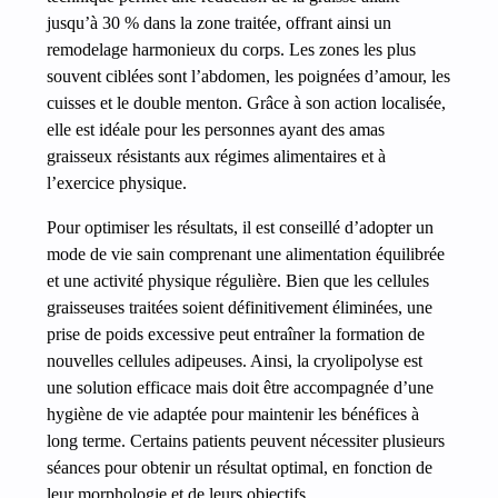
jusqu’à 30 % dans la zone traitée, offrant ainsi un
remodelage harmonieux du corps. Les zones les plus
souvent ciblées sont l’abdomen, les poignées d’amour, les
cuisses et le double menton. Grâce à son action localisée,
elle est idéale pour les personnes ayant des amas
graisseux résistants aux régimes alimentaires et à
l’exercice physique.
Pour optimiser les résultats, il est conseillé d’adopter un
mode de vie sain comprenant une alimentation équilibrée
et une activité physique régulière. Bien que les cellules
graisseuses traitées soient définitivement éliminées, une
prise de poids excessive peut entraîner la formation de
nouvelles cellules adipeuses. Ainsi, la cryolipolyse est
une solution efficace mais doit être accompagnée d’une
hygiène de vie adaptée pour maintenir les bénéfices à
long terme. Certains patients peuvent nécessiter plusieurs
séances pour obtenir un résultat optimal, en fonction de
leur morphologie et de leurs objectifs.