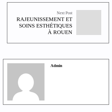
Next Post
RAJEUNISSEMENT ET
SOINS ESTHÉTIQUES
À ROUEN
Admin