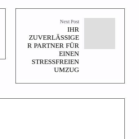
Next Post
IHR
ZUVERLÄSSIGE
R PARTNER FÜR
EINEN
STRESSFREIEN
UMZUG