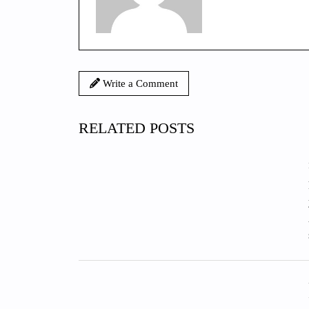
Write a Comment
RELATED POSTS