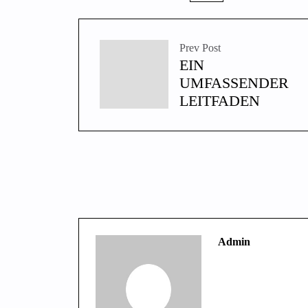
Prev Post
EIN
UMFASSENDER
LEITFADEN
Admin