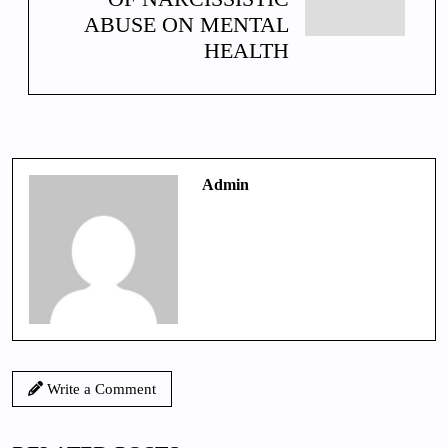
ABUSE ON MENTAL
HEALTH
Admin
Write a Comment