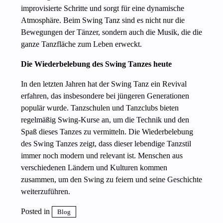
improvisierte Schritte und sorgt für eine dynamische
Atmosphäre. Beim Swing Tanz sind es nicht nur die
Bewegungen der Tänzer, sondern auch die Musik, die die
ganze Tanzfläche zum Leben erweckt.
Die Wiederbelebung des Swing Tanzes heute
In den letzten Jahren hat der Swing Tanz ein Revival
erfahren, das insbesondere bei jüngeren Generationen
populär wurde. Tanzschulen und Tanzclubs bieten
regelmäßig Swing-Kurse an, um die Technik und den
Spaß dieses Tanzes zu vermitteln. Die Wiederbelebung
des Swing Tanzes zeigt, dass dieser lebendige Tanzstil
immer noch modern und relevant ist. Menschen aus
verschiedenen Ländern und Kulturen kommen
zusammen, um den Swing zu feiern und seine Geschichte
weiterzuführen.
Posted in
Blog