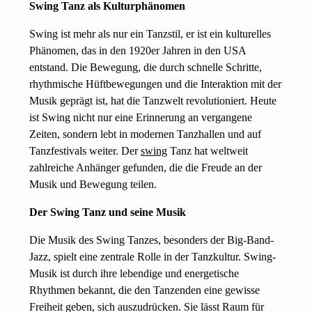
Swing Tanz als Kulturphänomen
Swing ist mehr als nur ein Tanzstil, er ist ein kulturelles
Phänomen, das in den 1920er Jahren in den USA
entstand. Die Bewegung, die durch schnelle Schritte,
rhythmische Hüftbewegungen und die Interaktion mit der
Musik geprägt ist, hat die Tanzwelt revolutioniert. Heute
ist Swing nicht nur eine Erinnerung an vergangene
Zeiten, sondern lebt in modernen Tanzhallen und auf
Tanzfestivals weiter. Der
swing
Tanz hat weltweit
zahlreiche Anhänger gefunden, die die Freude an der
Musik und Bewegung teilen.
Der Swing Tanz und seine Musik
Die Musik des Swing Tanzes, besonders der Big-Band-
Jazz, spielt eine zentrale Rolle in der Tanzkultur. Swing-
Musik ist durch ihre lebendige und energetische
Rhythmen bekannt, die den Tanzenden eine gewisse
Freiheit geben, sich auszudrücken. Sie lässt Raum für