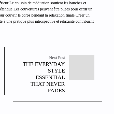
rieur Le coussin de méditation soutient les hanches et
détendue Les couvertures peuvent être pliées pour offrir un
our couvrir le corps pendant la relaxation finale Créer un
e à une pratique plus introspective et relaxante contribuant
Next Post
THE EVERYDAY
STYLE
ESSENTIAL
THAT NEVER
FADES