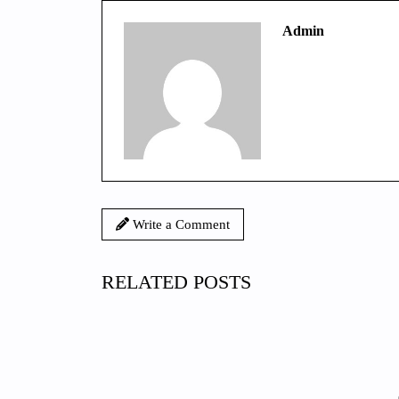
Admin
Write a Comment
RELATED POSTS