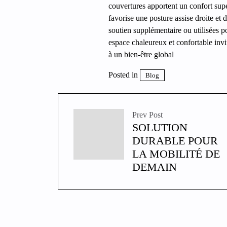
couvertures apportent un confort supé
favorise une posture assise droite et 
soutien supplémentaire ou utilisées p
espace chaleureux et confortable invit
à un bien-être global
Posted in
Blog
Prev Post
SOLUTION
DURABLE POUR
LA MOBILITÉ DE
DEMAIN